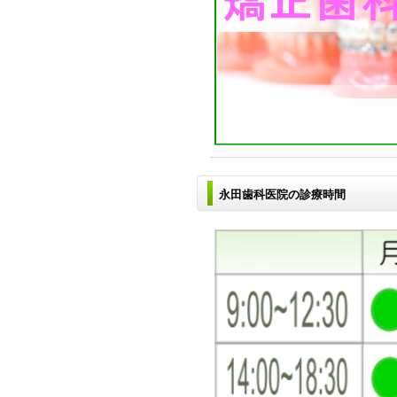
永田歯科医院の診療時間