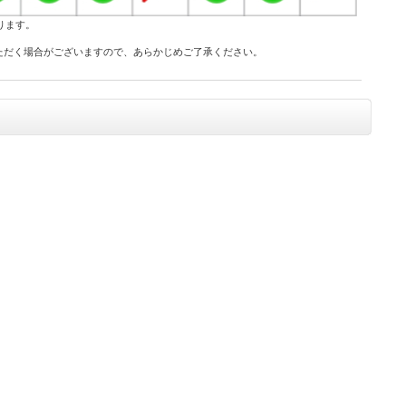
ります。
ただく場合がございますので、あらかじめご了承ください。